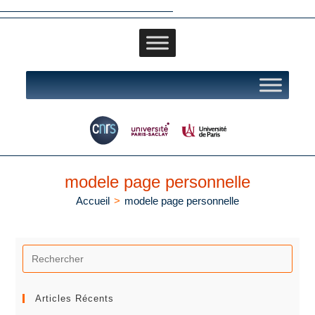
modele page personnelle
Accueil
>
modele page personnelle
Articles Récents