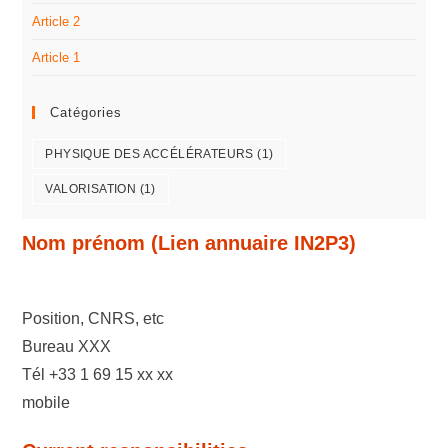
Article 2
Article 1
Catégories
PHYSIQUE DES ACCÉLÉRATEURS
(1)
VALORISATION
(1)
Nom prénom (
Lien annuaire IN2P3)
Position, CNRS, etc
Bureau XXX
Tél +33 1 69 15 xx xx
mobile